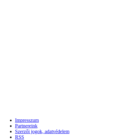
Impresszum
Partnereink
Szerzői jogok, adatvédelem
RSS