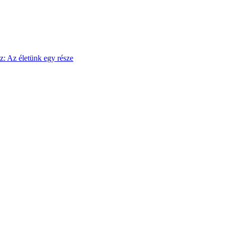
sz: Az életünk egy része