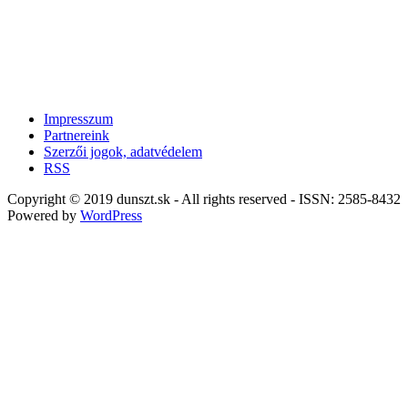
Impresszum
Partnereink
Szerzői jogok, adatvédelem
RSS
Copyright © 2019 dunszt.sk - All rights reserved - ISSN: 2585-8432
Powered by
WordPress