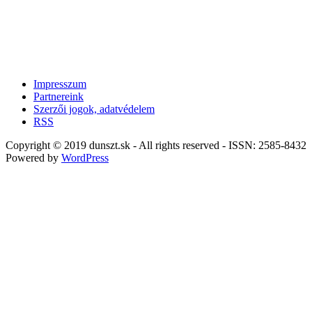
Impresszum
Partnereink
Szerzői jogok, adatvédelem
RSS
Copyright © 2019 dunszt.sk - All rights reserved - ISSN: 2585-8432
Powered by
WordPress