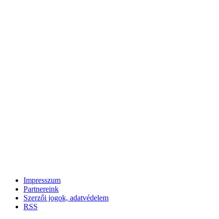
Impresszum
Partnereink
Szerzői jogok, adatvédelem
RSS