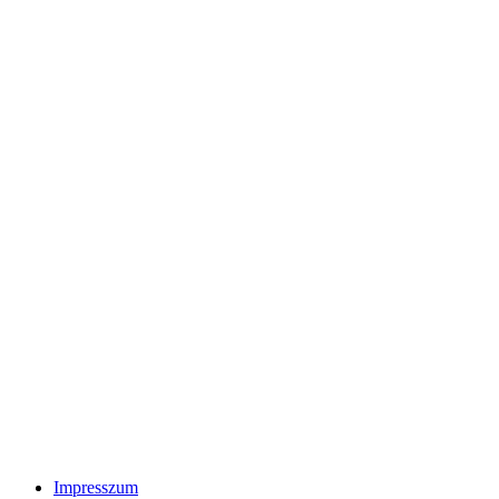
Impresszum