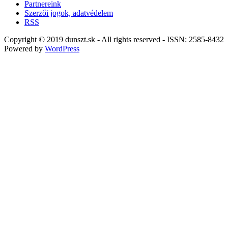
Partnereink
Szerzői jogok, adatvédelem
RSS
Copyright © 2019 dunszt.sk - All rights reserved - ISSN: 2585-8432
Powered by
WordPress