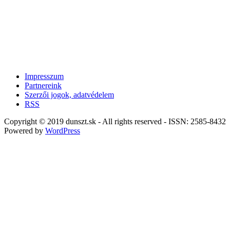
Impresszum
Partnereink
Szerzői jogok, adatvédelem
RSS
Copyright © 2019 dunszt.sk - All rights reserved - ISSN: 2585-8432
Powered by
WordPress