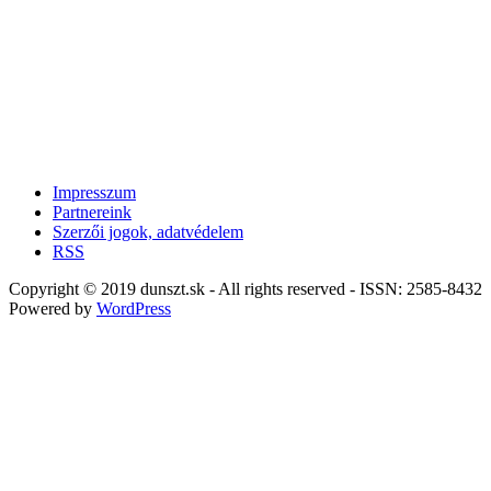
Impresszum
Partnereink
Szerzői jogok, adatvédelem
RSS
Copyright © 2019 dunszt.sk - All rights reserved - ISSN: 2585-8432
Powered by
WordPress