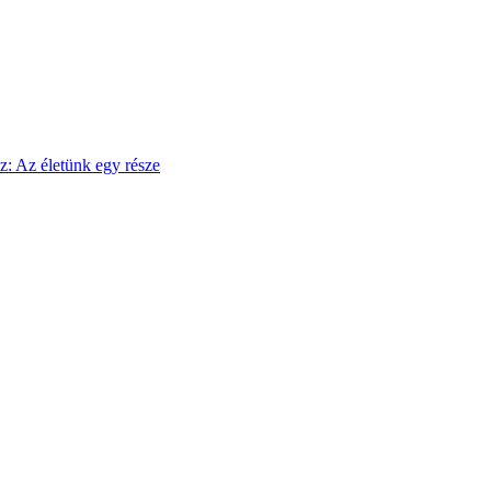
sz: Az életünk egy része