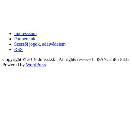
Impresszum
Partnereink
Szerzői jogok, adatvédelem
RSS
Copyright © 2019 dunszt.sk - All rights reserved - ISSN: 2585-8432
Powered by
WordPress