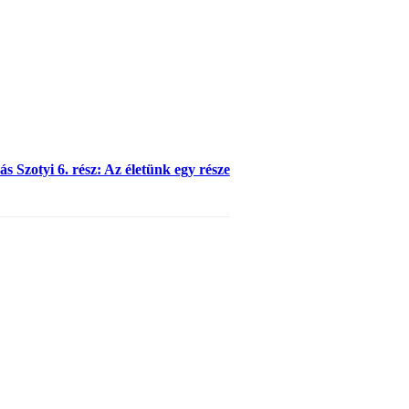
s Szotyi 6. rész: Az életünk egy része