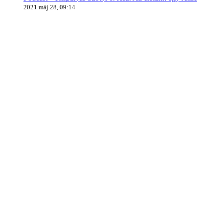
2021 máj 28, 09:14