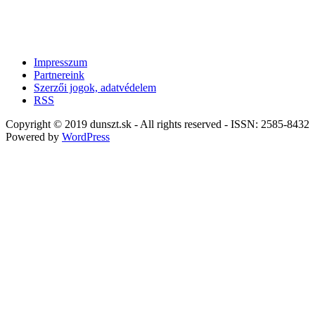
Impresszum
Partnereink
Szerzői jogok, adatvédelem
RSS
Copyright © 2019 dunszt.sk - All rights reserved - ISSN: 2585-8432
Powered by
WordPress