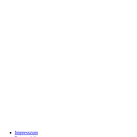
Impresszum