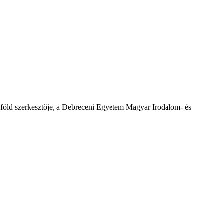
Alföld szerkesztője, a Debreceni Egyetem Magyar Irodalom- és