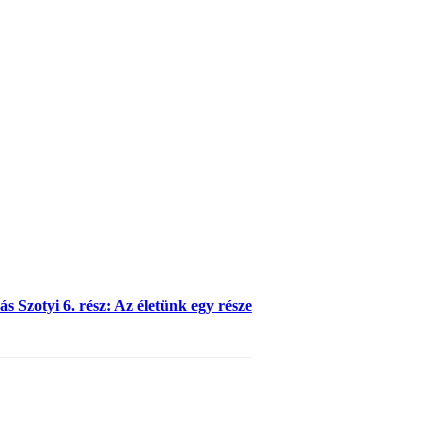
s Szotyi 6. rész: Az életünk egy része