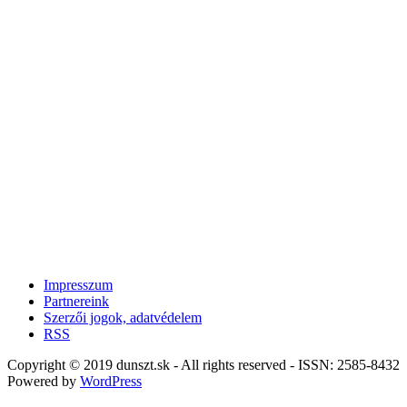
Impresszum
Partnereink
Szerzői jogok, adatvédelem
RSS
Copyright © 2019 dunszt.sk - All rights reserved - ISSN: 2585-8432
Powered by
WordPress