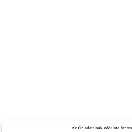
Az Ön adatainak védelme fonto