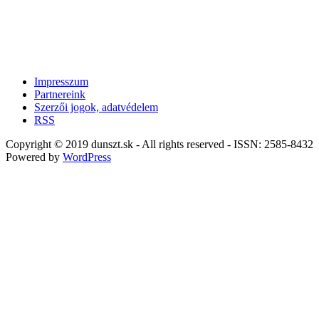
Impresszum
Partnereink
Szerzői jogok, adatvédelem
RSS
Copyright © 2019 dunszt.sk - All rights reserved - ISSN: 2585-8432
Powered by
WordPress