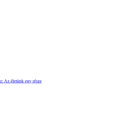
sz: Az életünk egy része