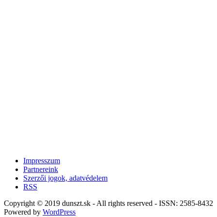
Impresszum
Partnereink
Szerzői jogok, adatvédelem
RSS
Copyright © 2019 dunszt.sk - All rights reserved - ISSN: 2585-8432
Powered by
WordPress