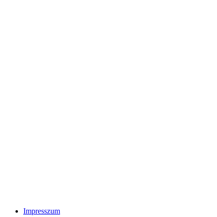
Impresszum