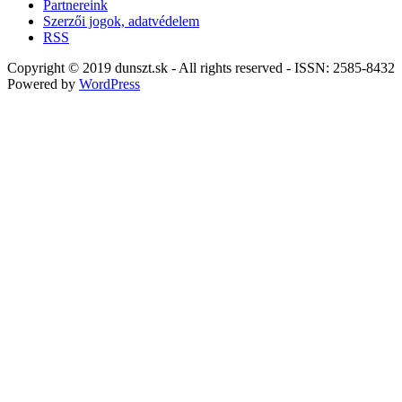
Partnereink
Szerzői jogok, adatvédelem
RSS
Copyright © 2019 dunszt.sk - All rights reserved - ISSN: 2585-8432
Powered by
WordPress