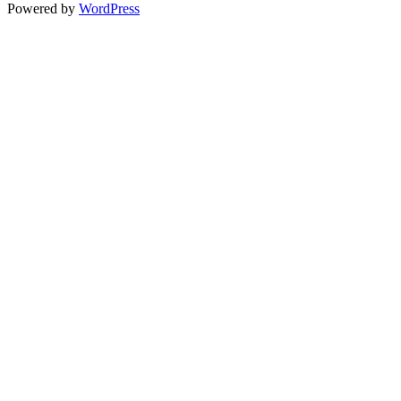
Powered by
WordPress