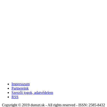
Impresszum
Partnereink
Szerzői jogok, adatvédelem
RSS
Copyright © 2019 dunszt.sk - All rights reserved - ISSN: 2585-8432