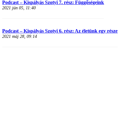
Podcast – Kispályás Szotyi 7. rész: Függőségeink
2021 jún 05, 11:40
Podcast – Kispályás Szotyi 6. rész: Az életünk egy része
2021 máj 28, 09:14