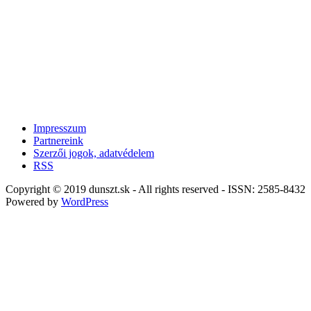
Impresszum
Partnereink
Szerzői jogok, adatvédelem
RSS
Copyright © 2019 dunszt.sk - All rights reserved - ISSN: 2585-8432
Powered by
WordPress