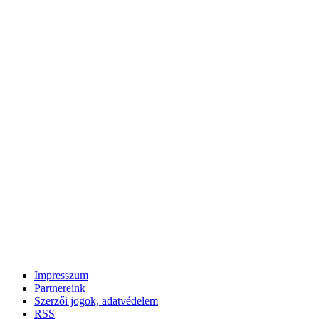
Impresszum
Partnereink
Szerzői jogok, adatvédelem
RSS