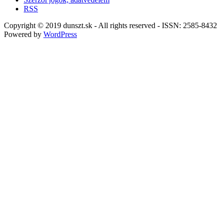
RSS
Copyright © 2019 dunszt.sk - All rights reserved - ISSN: 2585-8432
Powered by
WordPress