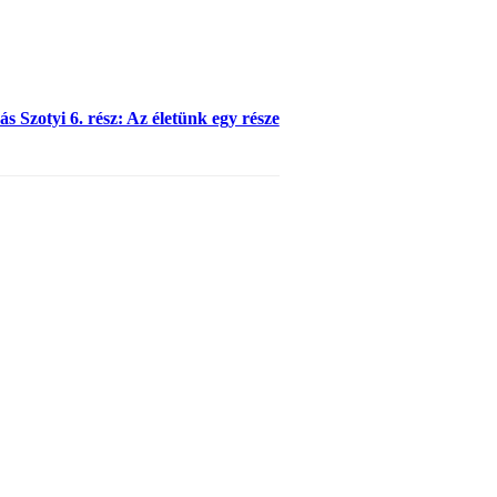
s Szotyi 6. rész: Az életünk egy része