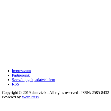
Impresszum
Partnereink
Szerzői jogok, adatvédelem
RSS
Copyright © 2019 dunszt.sk - All rights reserved - ISSN: 2585-8432
Powered by
WordPress