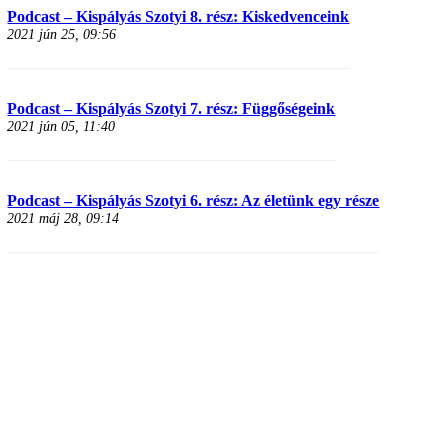
Podcast – Kispályás Szotyi 8. rész: Kiskedvenceink
2021 jún 25, 09:56
Podcast – Kispályás Szotyi 7. rész: Függőségeink
2021 jún 05, 11:40
Podcast – Kispályás Szotyi 6. rész: Az életünk egy része
2021 máj 28, 09:14