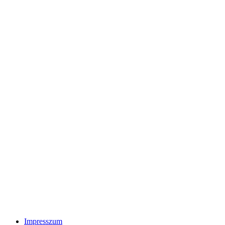
Impresszum