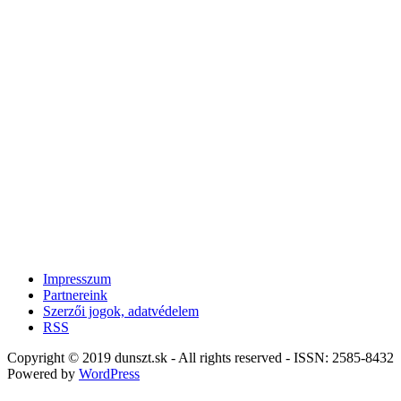
Impresszum
Partnereink
Szerzői jogok, adatvédelem
RSS
Copyright © 2019 dunszt.sk - All rights reserved - ISSN: 2585-8432
Powered by
WordPress