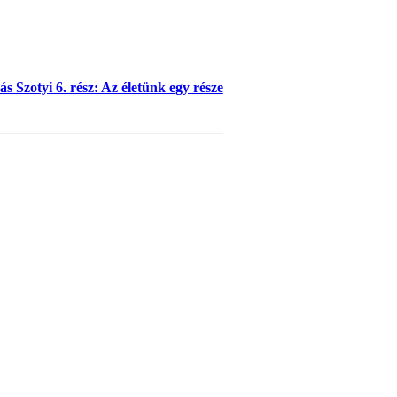
s Szotyi 6. rész: Az életünk egy része