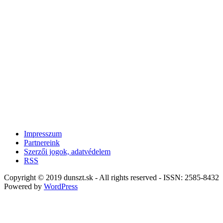
Impresszum
Partnereink
Szerzői jogok, adatvédelem
RSS
Copyright © 2019 dunszt.sk - All rights reserved - ISSN: 2585-8432
Powered by
WordPress