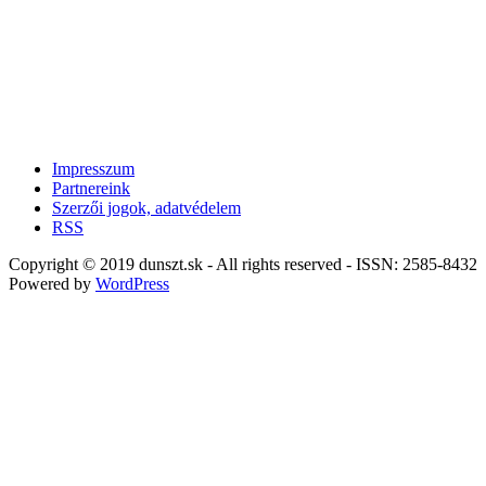
Impresszum
Partnereink
Szerzői jogok, adatvédelem
RSS
Copyright © 2019 dunszt.sk - All rights reserved - ISSN: 2585-8432
Powered by
WordPress