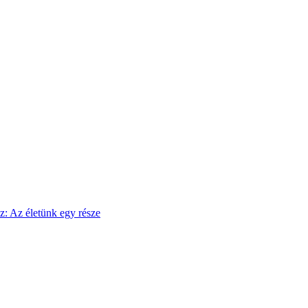
sz: Az életünk egy része