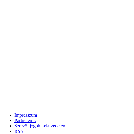
Impresszum
Partnereink
Szerzői jogok, adatvédelem
RSS