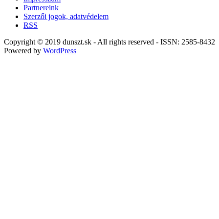
Partnereink
Szerzői jogok, adatvédelem
RSS
Copyright © 2019 dunszt.sk - All rights reserved - ISSN: 2585-8432
Powered by
WordPress