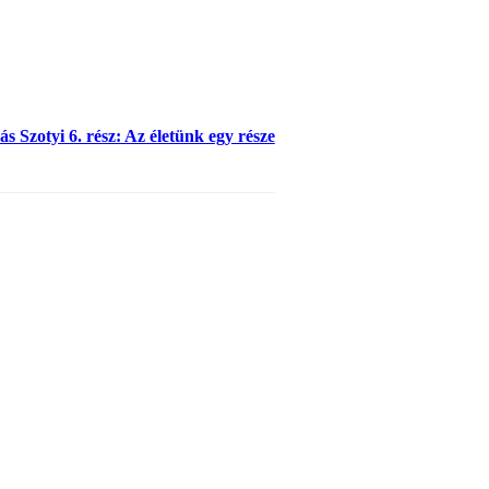
s Szotyi 6. rész: Az életünk egy része