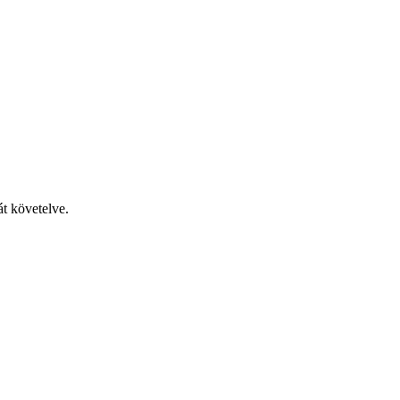
át követelve.