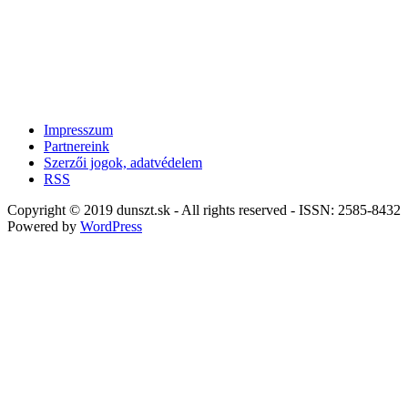
Impresszum
Partnereink
Szerzői jogok, adatvédelem
RSS
Copyright © 2019 dunszt.sk - All rights reserved - ISSN: 2585-8432
Powered by
WordPress