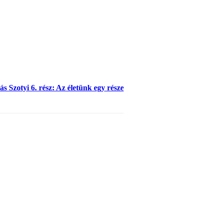
s Szotyi 6. rész: Az életünk egy része