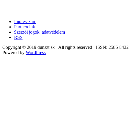
Impresszum
Partnereink
Szerzői jogok, adatvédelem
RSS
Copyright © 2019 dunszt.sk - All rights reserved - ISSN: 2585-8432
Powered by
WordPress