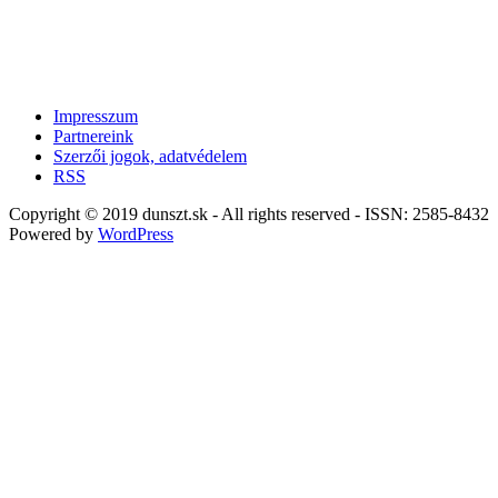
Impresszum
Partnereink
Szerzői jogok, adatvédelem
RSS
Copyright © 2019 dunszt.sk - All rights reserved - ISSN: 2585-8432
Powered by
WordPress