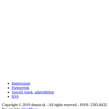
Impresszum
Partnereink
Szerzői jogok, adatvédelem
RSS
Copyright © 2019 dunszt.sk - All rights reserved - ISSN: 2585-8432