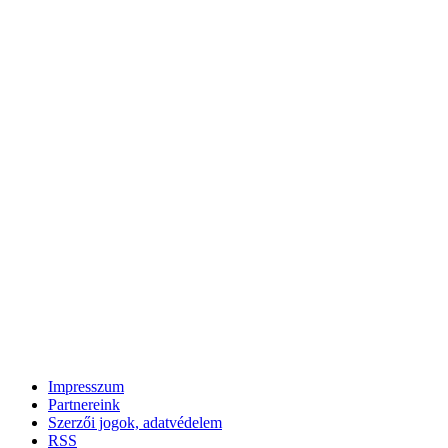
Impresszum
Partnereink
Szerzői jogok, adatvédelem
RSS