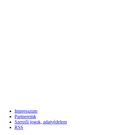
Impresszum
Partnereink
Szerzői jogok, adatvédelem
RSS