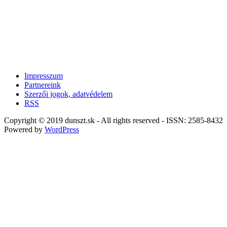
Impresszum
Partnereink
Szerzői jogok, adatvédelem
RSS
Copyright © 2019 dunszt.sk - All rights reserved - ISSN: 2585-8432
Powered by
WordPress