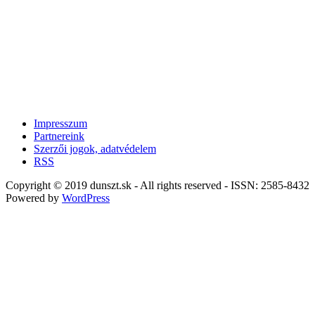
Impresszum
Partnereink
Szerzői jogok, adatvédelem
RSS
Copyright © 2019 dunszt.sk - All rights reserved - ISSN: 2585-8432
Powered by
WordPress