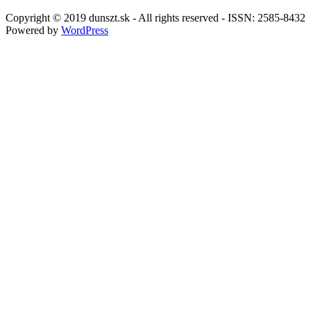
Copyright © 2019 dunszt.sk - All rights reserved - ISSN: 2585-8432
Powered by
WordPress