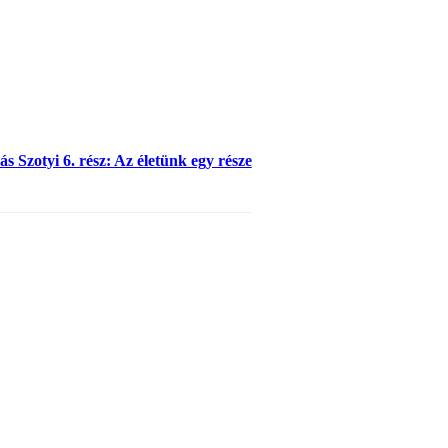
s Szotyi 6. rész: Az életünk egy része