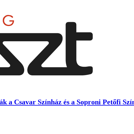
k a Csavar Színház és a Soproni Petőfi Szí