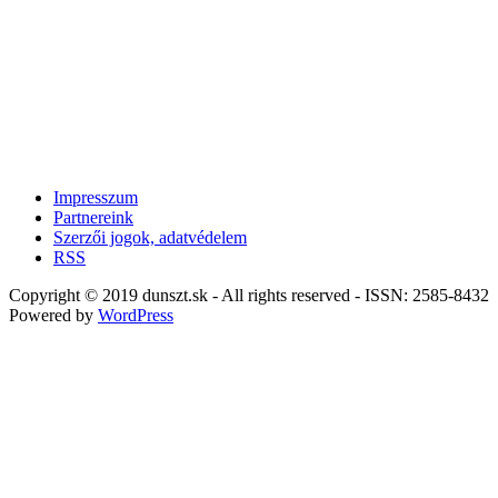
Impresszum
Partnereink
Szerzői jogok, adatvédelem
RSS
Copyright © 2019 dunszt.sk - All rights reserved - ISSN: 2585-8432
Powered by
WordPress