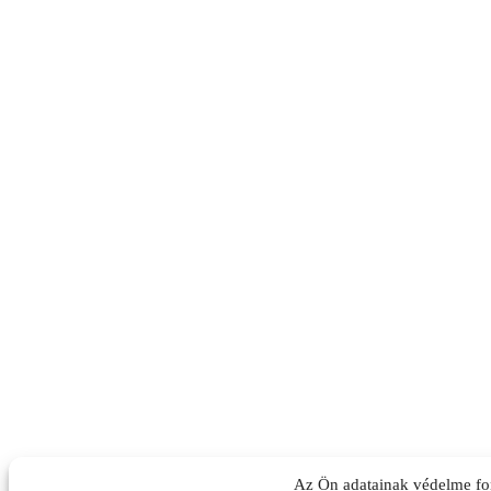
Az Ön adatainak védelme fo