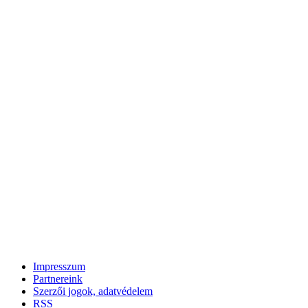
Impresszum
Partnereink
Szerzői jogok, adatvédelem
RSS