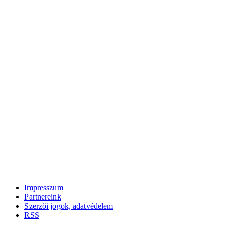
Impresszum
Partnereink
Szerzői jogok, adatvédelem
RSS