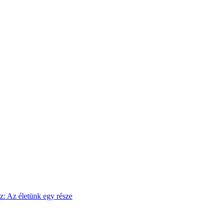
sz: Az életünk egy része